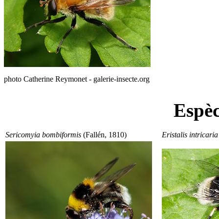
photo Catherine Reymonet - galerie-insecte.org
Espèc
Sericomyia bombiformis
(Fallén, 1810)
Eristalis intricaria