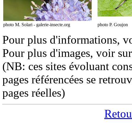
photo M. Solari - galerie-insecte.org
photo P. Goujon
Pour plus d'informations, vo
Pour plus d'images, voir sur
(NB: ces sites évoluant cons
pages référencées se retrou
pages réelles)
Retour