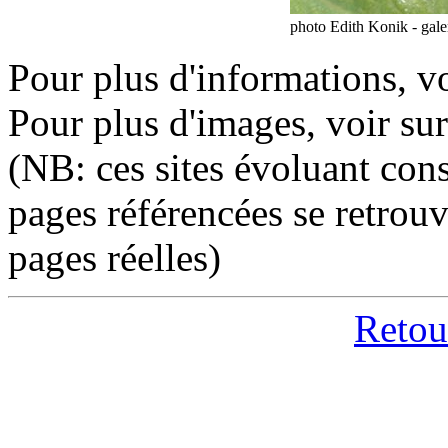
photo Edith Konik - galer
Pour plus d'informations, vo
Pour plus d'images, voir sur
(NB: ces sites évoluant cons
pages référencées se retrou
pages réelles)
Retour