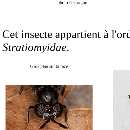
photo P. Goujon
Cet insecte appartient à l'or
Stratiomyidae
.
Gros plan sur la face