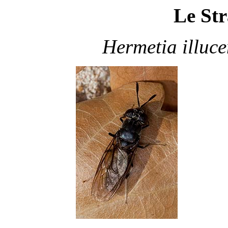
Le Str
Hermetia illuce