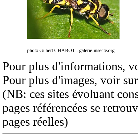
photo Gilbert CHABOT - galerie-insecte.org
Pour plus d'informations, vo
Pour plus d'images, voir sur
(NB: ces sites évoluant cons
pages référencées se retrou
pages réelles)